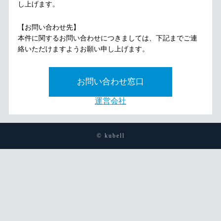
し上げます。
【お問い合わせ先】
本件に関するお問い合わせにつきましては、下記までご連
絡いただけますようお願い申し上げます。
お問い合わせ窓口
運営会社
© kubell