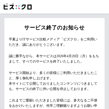
サービス終了のお知らせ
平素よりITサービス比較メディア「ビズクロ」をご利用い
ただき、誠にありがとうございます。
誠に勝手ながら、本サービスは2026年4月20日（月）をもち
まして、すべてのサービスを終了いたしました。
サービス開始より、多くの皆様にご利用いただきましたこ
と、厚く御礼申し上げます。
本サイトにて公開しておりましたコンテンツにつきまして
も、サービスの終了に伴い公開を停止しております。
これまでご愛顧いただきました皆様には、多大なるご不便
をおかけいたしますが、何卒ご理解賜りますようお願い申