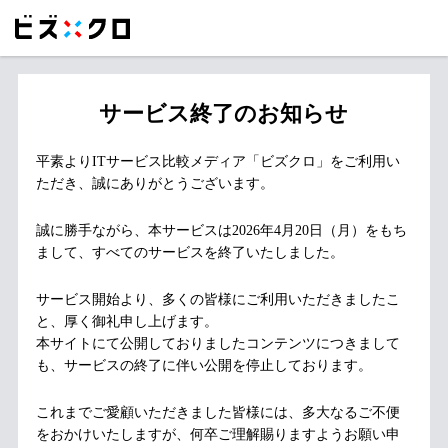
サービス終了のお知らせ
平素よりITサービス比較メディア「ビズクロ」をご利用い
ただき、誠にありがとうございます。
誠に勝手ながら、本サービスは2026年4月20日（月）をもち
まして、すべてのサービスを終了いたしました。
サービス開始より、多くの皆様にご利用いただきましたこ
と、厚く御礼申し上げます。
本サイトにて公開しておりましたコンテンツにつきまして
も、サービスの終了に伴い公開を停止しております。
これまでご愛顧いただきました皆様には、多大なるご不便
をおかけいたしますが、何卒ご理解賜りますようお願い申