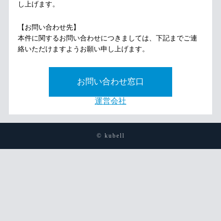
し上げます。
【お問い合わせ先】
本件に関するお問い合わせにつきましては、下記までご連
絡いただけますようお願い申し上げます。
お問い合わせ窓口
運営会社
© kubell