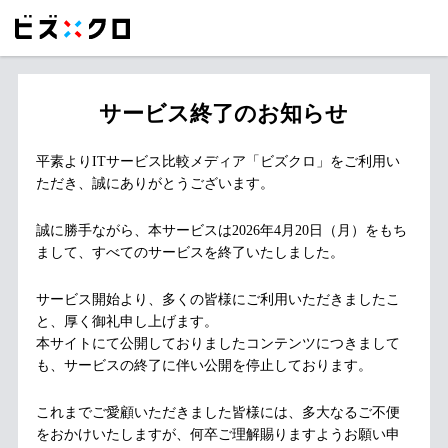
サービス終了のお知らせ
平素よりITサービス比較メディア「ビズクロ」をご利用い
ただき、誠にありがとうございます。
誠に勝手ながら、本サービスは2026年4月20日（月）をもち
まして、すべてのサービスを終了いたしました。
サービス開始より、多くの皆様にご利用いただきましたこ
と、厚く御礼申し上げます。
本サイトにて公開しておりましたコンテンツにつきまして
も、サービスの終了に伴い公開を停止しております。
これまでご愛顧いただきました皆様には、多大なるご不便
をおかけいたしますが、何卒ご理解賜りますようお願い申