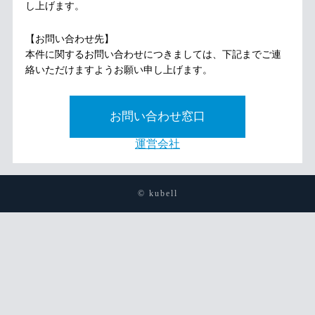
し上げます。
【お問い合わせ先】
本件に関するお問い合わせにつきましては、下記までご連
絡いただけますようお願い申し上げます。
お問い合わせ窓口
運営会社
© kubell