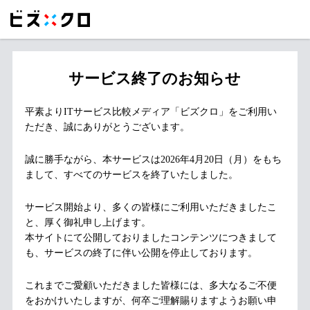
サービス終了のお知らせ
平素よりITサービス比較メディア「ビズクロ」をご利用い
ただき、誠にありがとうございます。
誠に勝手ながら、本サービスは2026年4月20日（月）をもち
まして、すべてのサービスを終了いたしました。
サービス開始より、多くの皆様にご利用いただきましたこ
と、厚く御礼申し上げます。
本サイトにて公開しておりましたコンテンツにつきまして
も、サービスの終了に伴い公開を停止しております。
これまでご愛顧いただきました皆様には、多大なるご不便
をおかけいたしますが、何卒ご理解賜りますようお願い申