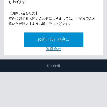
し上げます。
【お問い合わせ先】
本件に関するお問い合わせにつきましては、下記までご連
絡いただけますようお願い申し上げます。
お問い合わせ窓口
運営会社
© kubell