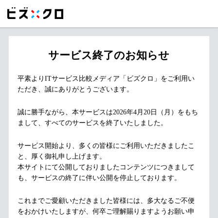
サービス終了のお知らせ
平素よりITサービス比較メディア「ビズクロ」をご利用い
ただき、誠にありがとうございます。
誠に勝手ながら、本サービスは2026年4月20日（月）をもち
まして、すべてのサービスを終了いたしました。
サービス開始より、多くの皆様にご利用いただきましたこ
と、厚く御礼申し上げます。
本サイトにて公開しておりましたコンテンツにつきまして
も、サービスの終了に伴い公開を停止しております。
これまでご愛顧いただきました皆様には、多大なるご不便
をおかけいたしますが、何卒ご理解賜りますようお願い申