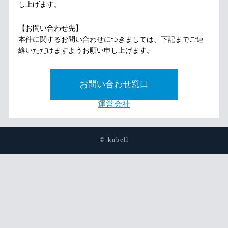
し上げます。
【お問い合わせ先】
本件に関するお問い合わせにつきましては、下記までご連
絡いただけますようお願い申し上げます。
お問い合わせ窓口
運営会社
© kubell