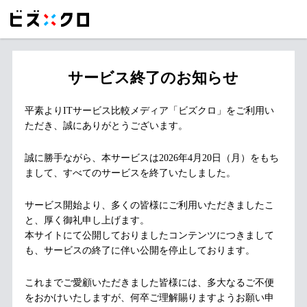
サービス終了のお知らせ
平素よりITサービス比較メディア「ビズクロ」をご利用い
ただき、誠にありがとうございます。
誠に勝手ながら、本サービスは2026年4月20日（月）をもち
まして、すべてのサービスを終了いたしました。
サービス開始より、多くの皆様にご利用いただきましたこ
と、厚く御礼申し上げます。
本サイトにて公開しておりましたコンテンツにつきまして
も、サービスの終了に伴い公開を停止しております。
これまでご愛顧いただきました皆様には、多大なるご不便
をおかけいたしますが、何卒ご理解賜りますようお願い申