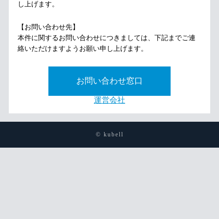
し上げます。
【お問い合わせ先】
本件に関するお問い合わせにつきましては、下記までご連
絡いただけますようお願い申し上げます。
お問い合わせ窓口
運営会社
© kubell