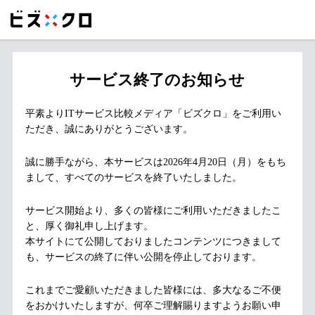
サービス終了のお知らせ
平素よりITサービス比較メディア「ビズクロ」をご利用い
ただき、誠にありがとうございます。
誠に勝手ながら、本サービスは2026年4月20日（月）をもち
まして、すべてのサービスを終了いたしました。
サービス開始より、多くの皆様にご利用いただきましたこ
と、厚く御礼申し上げます。
本サイトにて公開しておりましたコンテンツにつきまして
も、サービスの終了に伴い公開を停止しております。
これまでご愛顧いただきました皆様には、多大なるご不便
をおかけいたしますが、何卒ご理解賜りますようお願い申