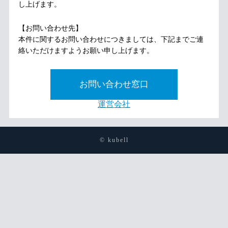
し上げます。
【お問い合わせ先】
本件に関するお問い合わせにつきましては、下記までご連
絡いただけますようお願い申し上げます。
お問い合わせ窓口
運営会社
© kubell