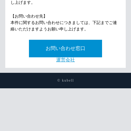
し上げます。
【お問い合わせ先】
本件に関するお問い合わせにつきましては、下記までご連
絡いただけますようお願い申し上げます。
お問い合わせ窓口
運営会社
© kubell