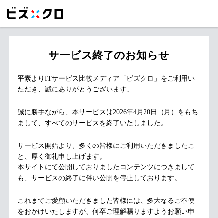
サービス終了のお知らせ
平素よりITサービス比較メディア「ビズクロ」をご利用い
ただき、誠にありがとうございます。
誠に勝手ながら、本サービスは2026年4月20日（月）をもち
まして、すべてのサービスを終了いたしました。
サービス開始より、多くの皆様にご利用いただきましたこ
と、厚く御礼申し上げます。
本サイトにて公開しておりましたコンテンツにつきまして
も、サービスの終了に伴い公開を停止しております。
これまでご愛顧いただきました皆様には、多大なるご不便
をおかけいたしますが、何卒ご理解賜りますようお願い申