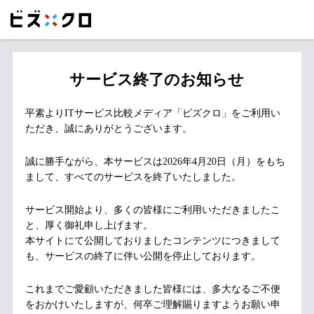
サービス終了のお知らせ
平素よりITサービス比較メディア「ビズクロ」をご利用い
ただき、誠にありがとうございます。
誠に勝手ながら、本サービスは2026年4月20日（月）をもち
まして、すべてのサービスを終了いたしました。
サービス開始より、多くの皆様にご利用いただきましたこ
と、厚く御礼申し上げます。
本サイトにて公開しておりましたコンテンツにつきまして
も、サービスの終了に伴い公開を停止しております。
これまでご愛顧いただきました皆様には、多大なるご不便
をおかけいたしますが、何卒ご理解賜りますようお願い申