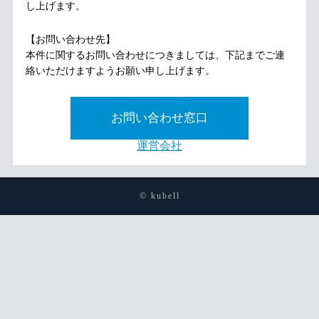
し上げます。
【お問い合わせ先】
本件に関するお問い合わせにつきましては、下記までご連
絡いただけますようお願い申し上げます。
お問い合わせ窓口
運営会社
© kubell