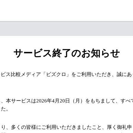
サービス終了のお知らせ
ービス比較メディア「ビズクロ」をご利用いただき、誠にあ
、本サービスは2026年4月20日（月）をもちまして、す
した。
より、多くの皆様にご利用いただきましたこと、厚く御礼申