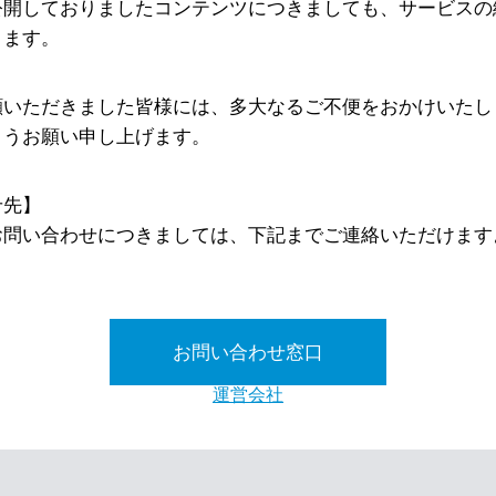
公開しておりましたコンテンツにつきましても、サービスの
ります。
顧いただきました皆様には、多大なるご不便をおかけいたし
ようお願い申し上げます。
せ先】
お問い合わせにつきましては、下記までご連絡いただけます
お問い合わせ窓口
運営会社