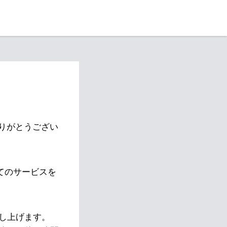
りがとうござい
べてのサービスを
し上げます。