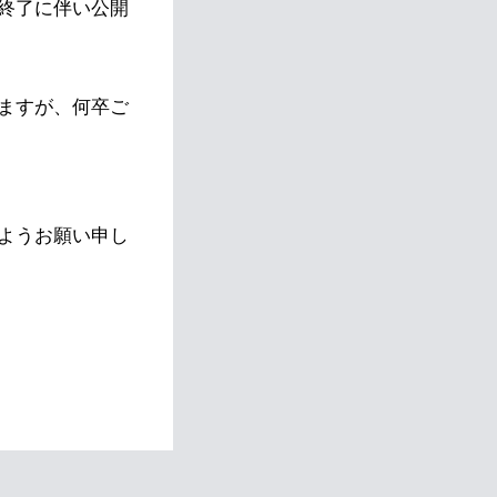
終了に伴い公開
ますが、何卒ご
ようお願い申し