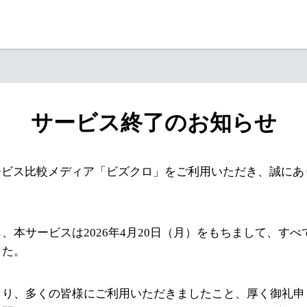
サービス終了のお知らせ
ービス比較メディア「ビズクロ」をご利用いただき、誠にあ
、本サービスは2026年4月20日（月）をもちまして、す
した。
より、多くの皆様にご利用いただきましたこと、厚く御礼申