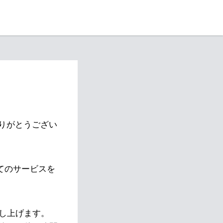
りがとうござい
べてのサービスを
し上げます。