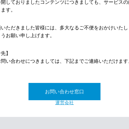
公開しておりましたコンテンツにつきましても、サービスの
ります。
顧いただきました皆様には、多大なるご不便をおかけいたし
ようお願い申し上げます。
せ先】
お問い合わせにつきましては、下記までご連絡いただけます
お問い合わせ窓口
運営会社