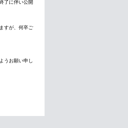
終了に伴い公開
ますが、何卒ご
ようお願い申し