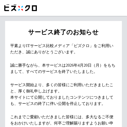
サービス終了のお知らせ
平素よりITサービス比較メディア「ビズクロ」をご利用い
ただき、誠にありがとうございます。
誠に勝手ながら、本サービスは2026年4月20日（月）をもち
まして、すべてのサービスを終了いたしました。
サービス開始より、多くの皆様にご利用いただきましたこ
と、厚く御礼申し上げます。
本サイトにて公開しておりましたコンテンツにつきまして
も、サービスの終了に伴い公開を停止しております。
これまでご愛顧いただきました皆様には、多大なるご不便
をおかけいたしますが、何卒ご理解賜りますようお願い申