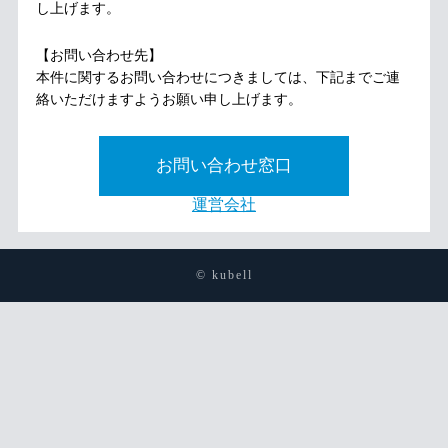
し上げます。
【お問い合わせ先】
本件に関するお問い合わせにつきましては、下記までご連
絡いただけますようお願い申し上げます。
お問い合わせ窓口
運営会社
© kubell