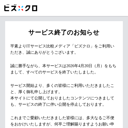
サービス終了のお知らせ
平素よりITサービス比較メディア「ビズクロ」をご利用い
ただき、誠にありがとうございます。
誠に勝手ながら、本サービスは2026年4月20日（月）をもち
まして、すべてのサービスを終了いたしました。
サービス開始より、多くの皆様にご利用いただきましたこ
と、厚く御礼申し上げます。
本サイトにて公開しておりましたコンテンツにつきまして
も、サービスの終了に伴い公開を停止しております。
これまでご愛顧いただきました皆様には、多大なるご不便
をおかけいたしますが、何卒ご理解賜りますようお願い申