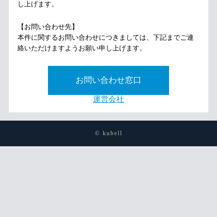
し上げます。
【お問い合わせ先】
本件に関するお問い合わせにつきましては、下記までご連
絡いただけますようお願い申し上げます。
お問い合わせ窓口
運営会社
© kubell