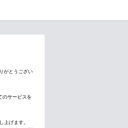
りがとうござい
べてのサービスを
し上げます。