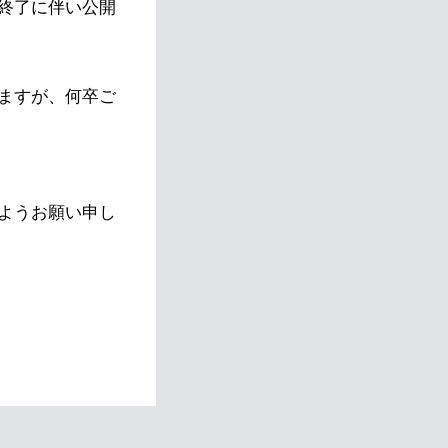
終了に伴い公開
ますが、何卒ご
ようお願い申し