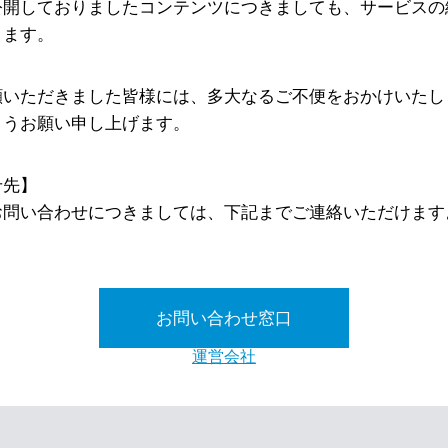
公開しておりましたコンテンツにつきましても、サービスの
ります。
顧いただきました皆様には、多大なるご不便をおかけいたし
ようお願い申し上げます。
せ先】
お問い合わせにつきましては、下記までご連絡いただけます
お問い合わせ窓口
運営会社