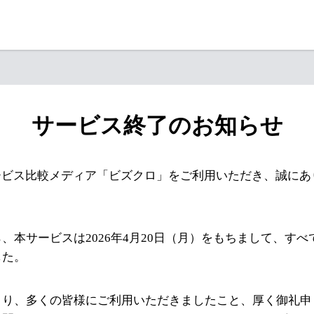
サービス終了のお知らせ
ービス比較メディア「ビズクロ」をご利用いただき、誠にあ
、本サービスは2026年4月20日（月）をもちまして、す
した。
より、多くの皆様にご利用いただきましたこと、厚く御礼申