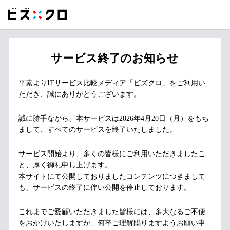
サービス終了のお知らせ
平素よりITサービス比較メディア「ビズクロ」をご利用い
ただき、誠にありがとうございます。
誠に勝手ながら、本サービスは2026年4月20日（月）をもち
まして、すべてのサービスを終了いたしました。
サービス開始より、多くの皆様にご利用いただきましたこ
と、厚く御礼申し上げます。
本サイトにて公開しておりましたコンテンツにつきまして
も、サービスの終了に伴い公開を停止しております。
これまでご愛顧いただきました皆様には、多大なるご不便
をおかけいたしますが、何卒ご理解賜りますようお願い申