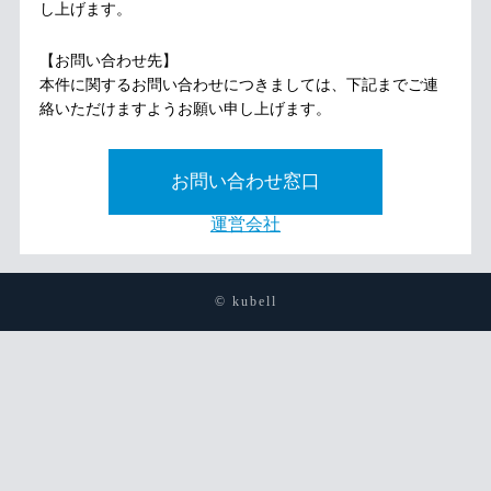
し上げます。
【お問い合わせ先】
本件に関するお問い合わせにつきましては、下記までご連
絡いただけますようお願い申し上げます。
お問い合わせ窓口
運営会社
© kubell