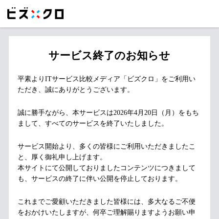
サービス終了のお知らせ
平素よりITサービス比較メディア「ビズクロ」をご利用い
ただき、誠にありがとうございます。
誠に勝手ながら、本サービスは2026年4月20日（月）をもち
まして、すべてのサービスを終了いたしました。
サービス開始より、多くの皆様にご利用いただきましたこ
と、厚く御礼申し上げます。
本サイトにて公開しておりましたコンテンツにつきまして
も、サービスの終了に伴い公開を停止しております。
これまでご愛顧いただきました皆様には、多大なるご不便
をおかけいたしますが、何卒ご理解賜りますようお願い申