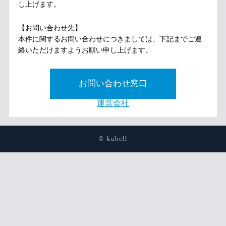
し上げます。
【お問い合わせ先】
本件に関するお問い合わせにつきましては、下記までご連
絡いただけますようお願い申し上げます。
お問い合わせ窓口
運営会社
© kubell