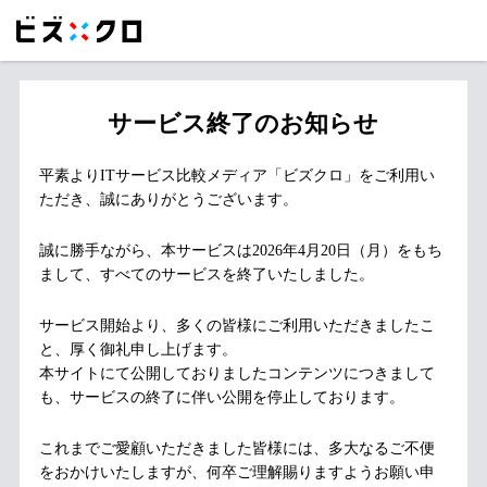
サービス終了のお知らせ
平素よりITサービス比較メディア「ビズクロ」をご利用い
ただき、誠にありがとうございます。
誠に勝手ながら、本サービスは2026年4月20日（月）をもち
まして、すべてのサービスを終了いたしました。
サービス開始より、多くの皆様にご利用いただきましたこ
と、厚く御礼申し上げます。
本サイトにて公開しておりましたコンテンツにつきまして
も、サービスの終了に伴い公開を停止しております。
これまでご愛顧いただきました皆様には、多大なるご不便
をおかけいたしますが、何卒ご理解賜りますようお願い申