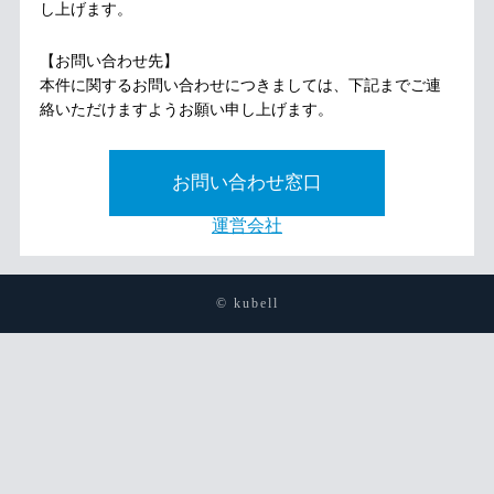
し上げます。
【お問い合わせ先】
本件に関するお問い合わせにつきましては、下記までご連
絡いただけますようお願い申し上げます。
お問い合わせ窓口
運営会社
© kubell