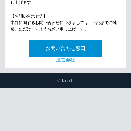
し上げます。
【お問い合わせ先】
本件に関するお問い合わせにつきましては、下記までご連
絡いただけますようお願い申し上げます。
お問い合わせ窓口
運営会社
© kubell