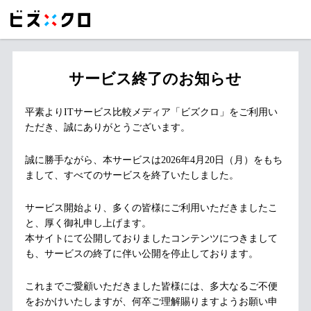
サービス終了のお知らせ
平素よりITサービス比較メディア「ビズクロ」をご利用い
ただき、誠にありがとうございます。
誠に勝手ながら、本サービスは2026年4月20日（月）をもち
まして、すべてのサービスを終了いたしました。
サービス開始より、多くの皆様にご利用いただきましたこ
と、厚く御礼申し上げます。
本サイトにて公開しておりましたコンテンツにつきまして
も、サービスの終了に伴い公開を停止しております。
これまでご愛顧いただきました皆様には、多大なるご不便
をおかけいたしますが、何卒ご理解賜りますようお願い申