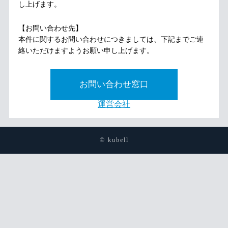
し上げます。
【お問い合わせ先】
本件に関するお問い合わせにつきましては、下記までご連
絡いただけますようお願い申し上げます。
お問い合わせ窓口
運営会社
© kubell