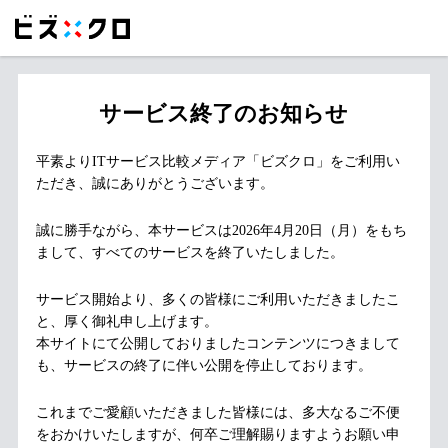
サービス終了のお知らせ
平素よりITサービス比較メディア「ビズクロ」をご利用い
ただき、誠にありがとうございます。
誠に勝手ながら、本サービスは2026年4月20日（月）をもち
まして、すべてのサービスを終了いたしました。
サービス開始より、多くの皆様にご利用いただきましたこ
と、厚く御礼申し上げます。
本サイトにて公開しておりましたコンテンツにつきまして
も、サービスの終了に伴い公開を停止しております。
これまでご愛顧いただきました皆様には、多大なるご不便
をおかけいたしますが、何卒ご理解賜りますようお願い申