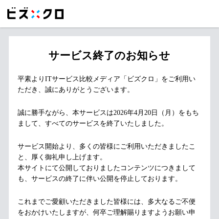
サービス終了のお知らせ
平素よりITサービス比較メディア「ビズクロ」をご利用い
ただき、誠にありがとうございます。
誠に勝手ながら、本サービスは2026年4月20日（月）をもち
まして、すべてのサービスを終了いたしました。
サービス開始より、多くの皆様にご利用いただきましたこ
と、厚く御礼申し上げます。
本サイトにて公開しておりましたコンテンツにつきまして
も、サービスの終了に伴い公開を停止しております。
これまでご愛顧いただきました皆様には、多大なるご不便
をおかけいたしますが、何卒ご理解賜りますようお願い申