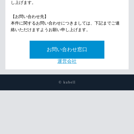
し上げます。
【お問い合わせ先】
本件に関するお問い合わせにつきましては、下記までご連
絡いただけますようお願い申し上げます。
お問い合わせ窓口
運営会社
© kubell