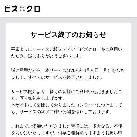
サービス終了のお知らせ
平素よりITサービス比較メディア「ビズクロ」をご利用い
ただき、誠にありがとうございます。
誠に勝手ながら、本サービスは2026年4月20日（月）をもち
まして、すべてのサービスを終了いたしました。
サービス開始より、多くの皆様にご利用いただきましたこ
と、厚く御礼申し上げます。
本サイトにて公開しておりましたコンテンツにつきまして
も、サービスの終了に伴い公開を停止しております。
これまでご愛顧いただきました皆様には、多大なるご不便
をおかけいたしますが、何卒ご理解賜りますようお願い申