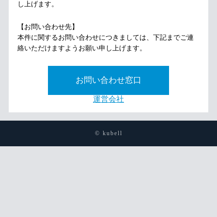
し上げます。
【お問い合わせ先】
本件に関するお問い合わせにつきましては、下記までご連
絡いただけますようお願い申し上げます。
お問い合わせ窓口
運営会社
© kubell