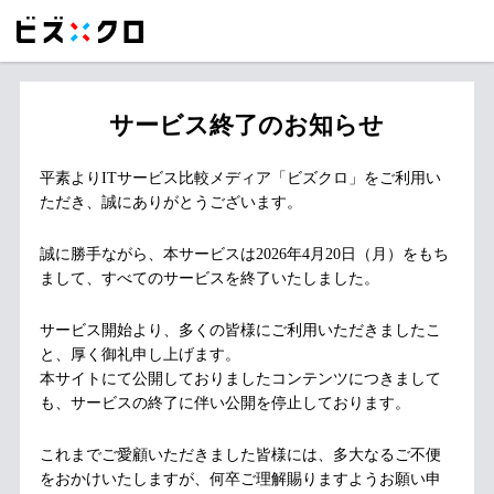
サービス終了のお知らせ
平素よりITサービス比較メディア「ビズクロ」をご利用い
ただき、誠にありがとうございます。
誠に勝手ながら、本サービスは2026年4月20日（月）をもち
まして、すべてのサービスを終了いたしました。
サービス開始より、多くの皆様にご利用いただきましたこ
と、厚く御礼申し上げます。
本サイトにて公開しておりましたコンテンツにつきまして
も、サービスの終了に伴い公開を停止しております。
これまでご愛顧いただきました皆様には、多大なるご不便
をおかけいたしますが、何卒ご理解賜りますようお願い申