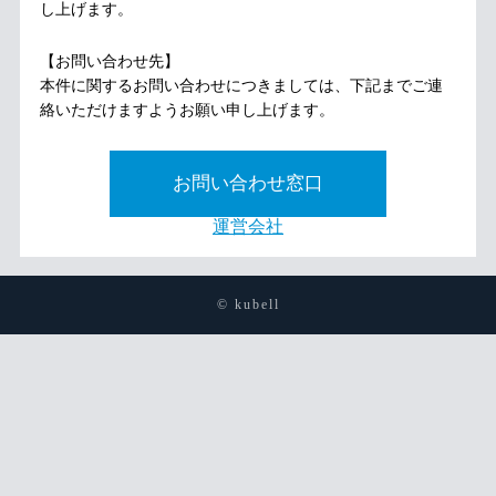
し上げます。
【お問い合わせ先】
本件に関するお問い合わせにつきましては、下記までご連
絡いただけますようお願い申し上げます。
お問い合わせ窓口
運営会社
© kubell