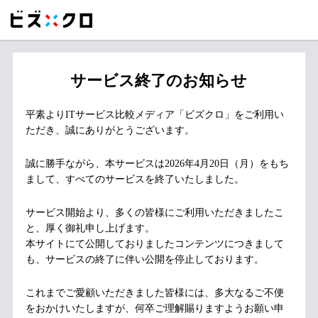
サービス終了のお知らせ
平素よりITサービス比較メディア「ビズクロ」をご利用い
ただき、誠にありがとうございます。
誠に勝手ながら、本サービスは2026年4月20日（月）をもち
まして、すべてのサービスを終了いたしました。
サービス開始より、多くの皆様にご利用いただきましたこ
と、厚く御礼申し上げます。
本サイトにて公開しておりましたコンテンツにつきまして
も、サービスの終了に伴い公開を停止しております。
これまでご愛顧いただきました皆様には、多大なるご不便
をおかけいたしますが、何卒ご理解賜りますようお願い申