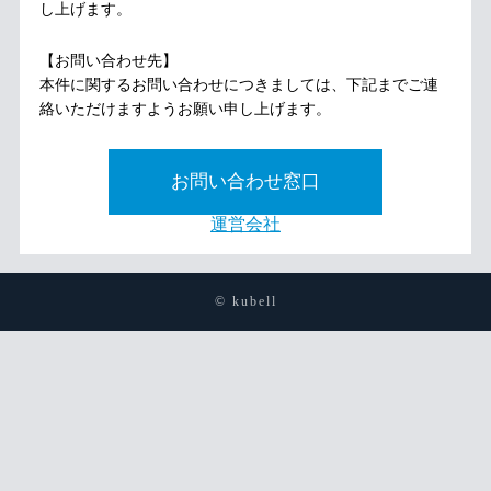
し上げます。
【お問い合わせ先】
本件に関するお問い合わせにつきましては、下記までご連
絡いただけますようお願い申し上げます。
お問い合わせ窓口
運営会社
© kubell