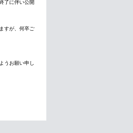
終了に伴い公開
ますが、何卒ご
ようお願い申し