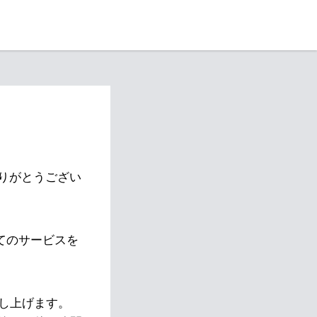
りがとうござい
べてのサービスを
し上げます。