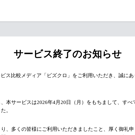
サービス終了のお知らせ
ービス比較メディア「ビズクロ」をご利用いただき、誠にあ
、本サービスは2026年4月20日（月）をもちまして、す
した。
より、多くの皆様にご利用いただきましたこと、厚く御礼申