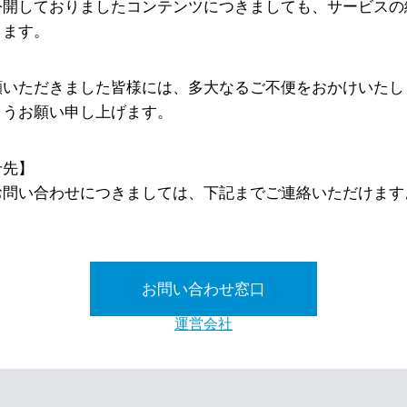
公開しておりましたコンテンツにつきましても、サービスの
ります。
顧いただきました皆様には、多大なるご不便をおかけいたし
ようお願い申し上げます。
せ先】
お問い合わせにつきましては、下記までご連絡いただけます
お問い合わせ窓口
運営会社