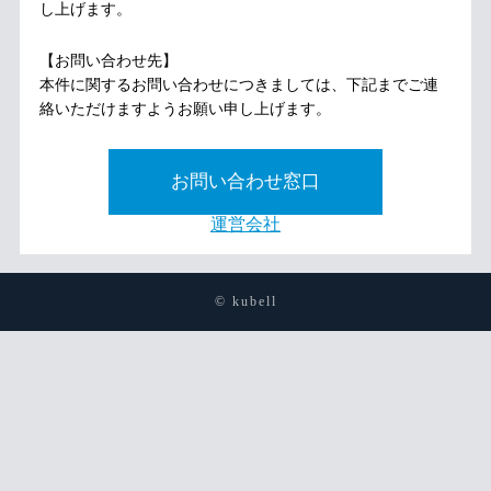
し上げます。
【お問い合わせ先】
本件に関するお問い合わせにつきましては、下記までご連
絡いただけますようお願い申し上げます。
お問い合わせ窓口
運営会社
© kubell