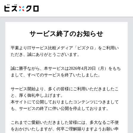
サービス終了のお知らせ
平素よりITサービス比較メディア「ビズクロ」をご利用い
ただき、誠にありがとうございます。
誠に勝手ながら、本サービスは2026年4月20日（月）をもち
まして、すべてのサービスを終了いたしました。
サービス開始より、多くの皆様にご利用いただきましたこ
と、厚く御礼申し上げます。
本サイトにて公開しておりましたコンテンツにつきまして
も、サービスの終了に伴い公開を停止しております。
これまでご愛顧いただきました皆様には、多大なるご不便
をおかけいたしますが、何卒ご理解賜りますようお願い申