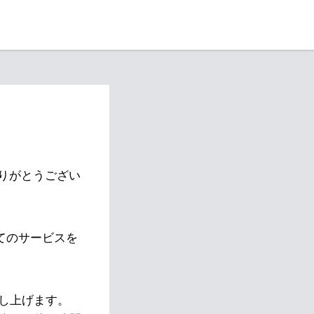
りがとうござい
べてのサービスを
し上げます。