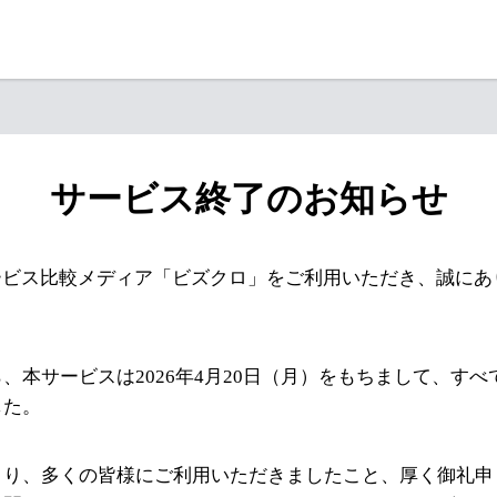
サービス終了のお知らせ
ービス比較メディア「ビズクロ」をご利用いただき、誠にあ
、本サービスは2026年4月20日（月）をもちまして、す
した。
より、多くの皆様にご利用いただきましたこと、厚く御礼申