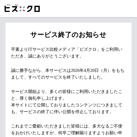
サービス終了のお知らせ
平素よりITサービス比較メディア「ビズクロ」をご利用い
ただき、誠にありがとうございます。
誠に勝手ながら、本サービスは2026年4月20日（月）をもち
まして、すべてのサービスを終了いたしました。
サービス開始より、多くの皆様にご利用いただきましたこ
と、厚く御礼申し上げます。
本サイトにて公開しておりましたコンテンツにつきまして
も、サービスの終了に伴い公開を停止しております。
これまでご愛顧いただきました皆様には、多大なるご不便
をおかけいたしますが、何卒ご理解賜りますようお願い申