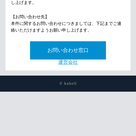
し上げます。
【お問い合わせ先】
本件に関するお問い合わせにつきましては、下記までご連
絡いただけますようお願い申し上げます。
お問い合わせ窓口
運営会社
© kubell