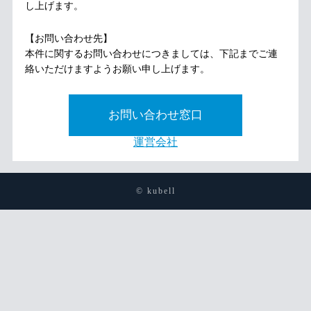
し上げます。
【お問い合わせ先】
本件に関するお問い合わせにつきましては、下記までご連
絡いただけますようお願い申し上げます。
お問い合わせ窓口
運営会社
© kubell