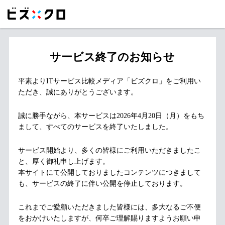
サービス終了のお知らせ
平素よりITサービス比較メディア「ビズクロ」をご利用い
ただき、誠にありがとうございます。
誠に勝手ながら、本サービスは2026年4月20日（月）をもち
まして、すべてのサービスを終了いたしました。
サービス開始より、多くの皆様にご利用いただきましたこ
と、厚く御礼申し上げます。
本サイトにて公開しておりましたコンテンツにつきまして
も、サービスの終了に伴い公開を停止しております。
これまでご愛顧いただきました皆様には、多大なるご不便
をおかけいたしますが、何卒ご理解賜りますようお願い申