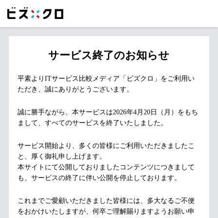
サービス終了のお知らせ
平素よりITサービス比較メディア「ビズクロ」をご利用い
ただき、誠にありがとうございます。
誠に勝手ながら、本サービスは2026年4月20日（月）をもち
まして、すべてのサービスを終了いたしました。
サービス開始より、多くの皆様にご利用いただきましたこ
と、厚く御礼申し上げます。
本サイトにて公開しておりましたコンテンツにつきまして
も、サービスの終了に伴い公開を停止しております。
これまでご愛顧いただきました皆様には、多大なるご不便
をおかけいたしますが、何卒ご理解賜りますようお願い申