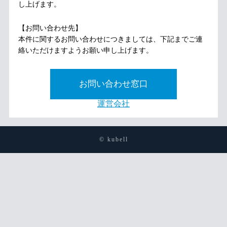
し上げます。
【お問い合わせ先】
本件に関するお問い合わせにつきましては、下記までご連
絡いただけますようお願い申し上げます。
お問い合わせ窓口
運営会社
© kubell