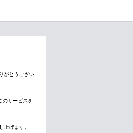
りがとうござい
べてのサービスを
し上げます。