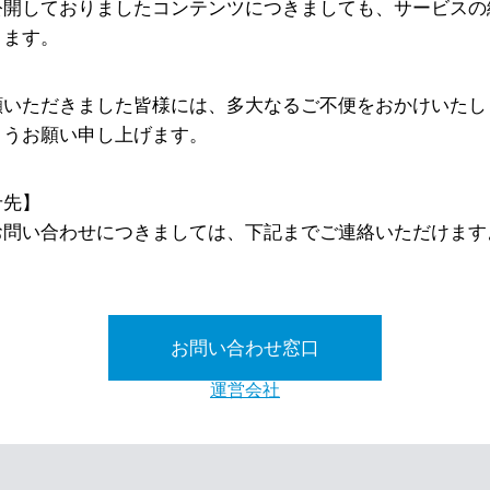
公開しておりましたコンテンツにつきましても、サービスの
ります。
顧いただきました皆様には、多大なるご不便をおかけいたし
ようお願い申し上げます。
せ先】
お問い合わせにつきましては、下記までご連絡いただけます
お問い合わせ窓口
運営会社