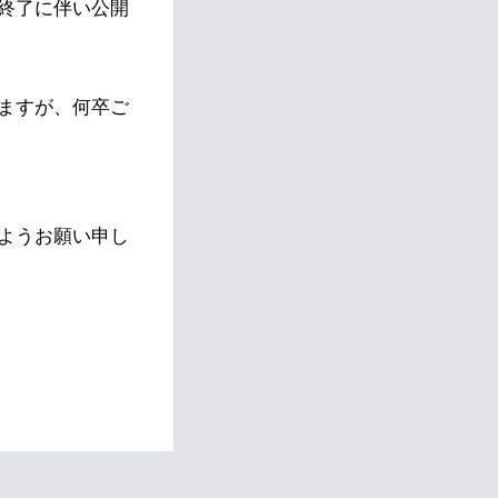
終了に伴い公開
ますが、何卒ご
ようお願い申し