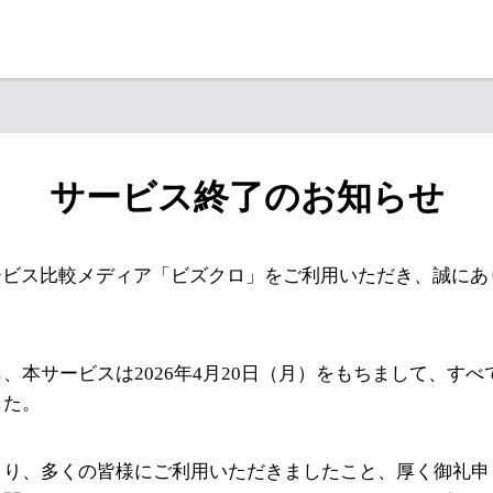
サービス終了のお知らせ
ービス比較メディア「ビズクロ」をご利用いただき、誠にあ
、本サービスは2026年4月20日（月）をもちまして、す
した。
より、多くの皆様にご利用いただきましたこと、厚く御礼申