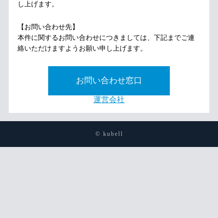
し上げます。
【お問い合わせ先】
本件に関するお問い合わせにつきましては、下記までご連
絡いただけますようお願い申し上げます。
お問い合わせ窓口
運営会社
© kubell