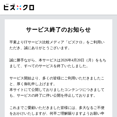
サービス終了のお知らせ
平素よりITサービス比較メディア「ビズクロ」をご利用い
ただき、誠にありがとうございます。
誠に勝手ながら、本サービスは2026年4月20日（月）をもち
まして、すべてのサービスを終了いたしました。
サービス開始より、多くの皆様にご利用いただきましたこ
と、厚く御礼申し上げます。
本サイトにて公開しておりましたコンテンツにつきまして
も、サービスの終了に伴い公開を停止しております。
これまでご愛顧いただきました皆様には、多大なるご不便
をおかけいたしますが、何卒ご理解賜りますようお願い申