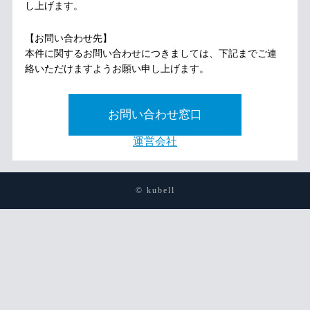
し上げます。
【お問い合わせ先】
本件に関するお問い合わせにつきましては、下記までご連
絡いただけますようお願い申し上げます。
お問い合わせ窓口
運営会社
© kubell