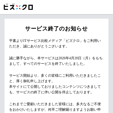
サービス終了のお知らせ
平素よりITサービス比較メディア「ビズクロ」をご利用い
ただき、誠にありがとうございます。
誠に勝手ながら、本サービスは2026年4月20日（月）をもち
まして、すべてのサービスを終了いたしました。
サービス開始より、多くの皆様にご利用いただきましたこ
と、厚く御礼申し上げます。
本サイトにて公開しておりましたコンテンツにつきまして
も、サービスの終了に伴い公開を停止しております。
これまでご愛顧いただきました皆様には、多大なるご不便
をおかけいたしますが、何卒ご理解賜りますようお願い申