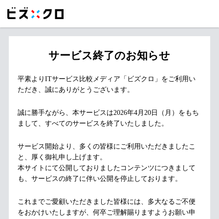
サービス終了のお知らせ
平素よりITサービス比較メディア「ビズクロ」をご利用い
ただき、誠にありがとうございます。
誠に勝手ながら、本サービスは2026年4月20日（月）をもち
まして、すべてのサービスを終了いたしました。
サービス開始より、多くの皆様にご利用いただきましたこ
と、厚く御礼申し上げます。
本サイトにて公開しておりましたコンテンツにつきまして
も、サービスの終了に伴い公開を停止しております。
これまでご愛顧いただきました皆様には、多大なるご不便
をおかけいたしますが、何卒ご理解賜りますようお願い申