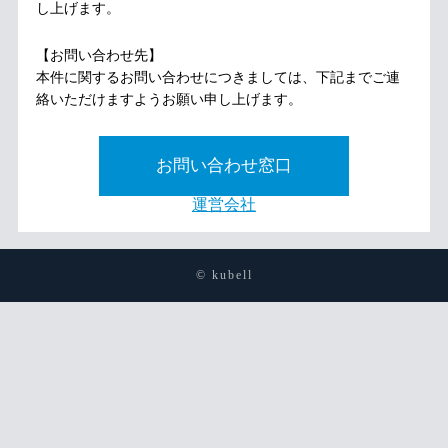
し上げます。
【お問い合わせ先】
本件に関するお問い合わせにつきましては、下記までご連
絡いただけますようお願い申し上げます。
お問い合わせ窓口
運営会社
© kubell