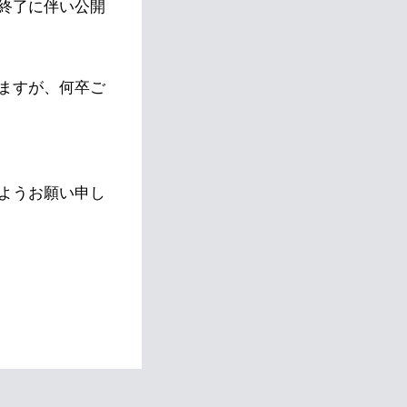
終了に伴い公開
ますが、何卒ご
ようお願い申し