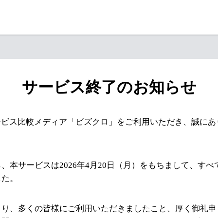
サービス終了のお知らせ
ービス比較メディア「ビズクロ」をご利用いただき、誠にあ
、本サービスは2026年4月20日（月）をもちまして、す
した。
より、多くの皆様にご利用いただきましたこと、厚く御礼申