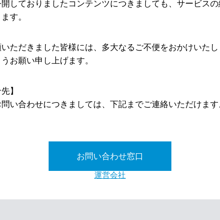
公開しておりましたコンテンツにつきましても、サービスの
ります。
顧いただきました皆様には、多大なるご不便をおかけいたし
ようお願い申し上げます。
せ先】
お問い合わせにつきましては、下記までご連絡いただけます
お問い合わせ窓口
運営会社