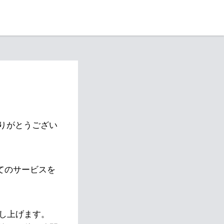
りがとうござい
べてのサービスを
し上げます。