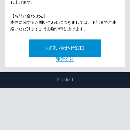
し上げます。
【お問い合わせ先】
本件に関するお問い合わせにつきましては、下記までご連
絡いただけますようお願い申し上げます。
お問い合わせ窓口
運営会社
© kubell