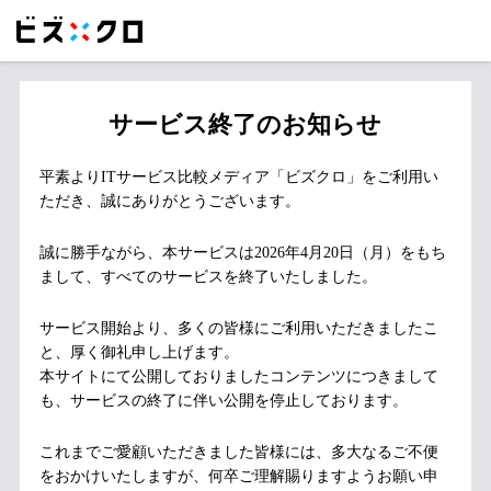
サービス終了のお知らせ
平素よりITサービス比較メディア「ビズクロ」をご利用い
ただき、誠にありがとうございます。
誠に勝手ながら、本サービスは2026年4月20日（月）をもち
まして、すべてのサービスを終了いたしました。
サービス開始より、多くの皆様にご利用いただきましたこ
と、厚く御礼申し上げます。
本サイトにて公開しておりましたコンテンツにつきまして
も、サービスの終了に伴い公開を停止しております。
これまでご愛顧いただきました皆様には、多大なるご不便
をおかけいたしますが、何卒ご理解賜りますようお願い申