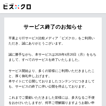
サービス終了のお知らせ
平素よりITサービス比較メディア「ビズクロ」をご利用い
ただき、誠にありがとうございます。
誠に勝手ながら、本サービスは2026年4月20日（月）をもち
まして、すべてのサービスを終了いたしました。
サービス開始より、多くの皆様にご利用いただきましたこ
と、厚く御礼申し上げます。
本サイトにて公開しておりましたコンテンツにつきまして
も、サービスの終了に伴い公開を停止しております。
これまでご愛顧いただきました皆様には、多大なるご不便
をおかけいたしますが、何卒ご理解賜りますようお願い申