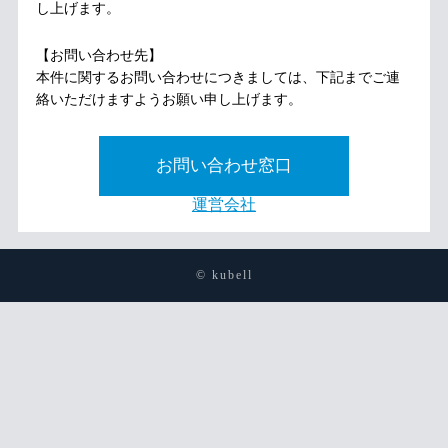
し上げます。
【お問い合わせ先】
本件に関するお問い合わせにつきましては、下記までご連
絡いただけますようお願い申し上げます。
お問い合わせ窓口
運営会社
© kubell