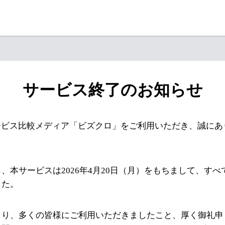
サービス終了のお知らせ
ービス比較メディア「ビズクロ」をご利用いただき、誠にあ
、本サービスは2026年4月20日（月）をもちまして、す
した。
より、多くの皆様にご利用いただきましたこと、厚く御礼申