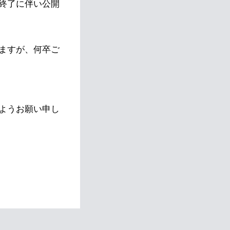
終了に伴い公開
ますが、何卒ご
ようお願い申し