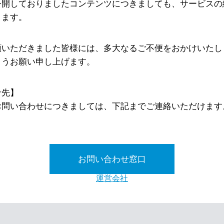
公開しておりましたコンテンツにつきましても、サービスの
ります。
顧いただきました皆様には、多大なるご不便をおかけいたし
ようお願い申し上げます。
せ先】
お問い合わせにつきましては、下記までご連絡いただけます
お問い合わせ窓口
運営会社