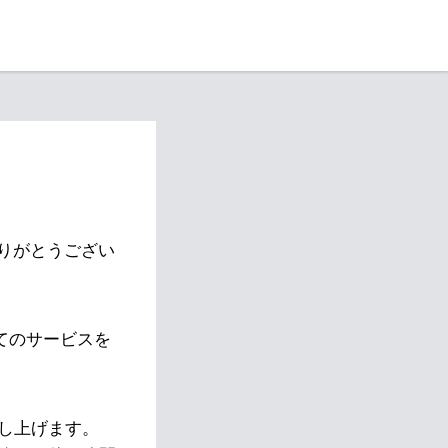
りがとうござい
べてのサービスを
し上げます。