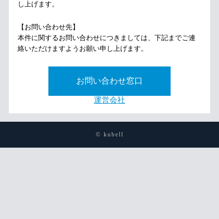
し上げます。
【お問い合わせ先】
本件に関するお問い合わせにつきましては、下記までご連
絡いただけますようお願い申し上げます。
お問い合わせ窓口
運営会社
© kubell