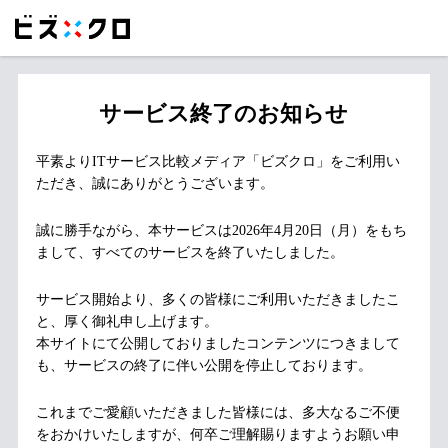
サービス終了のお知らせ
平素よりITサービス比較メディア「ビズクロ」をご利用い
ただき、誠にありがとうございます。
誠に勝手ながら、本サービスは2026年4月20日（月）をもち
まして、すべてのサービスを終了いたしました。
サービス開始より、多くの皆様にご利用いただきましたこ
と、厚く御礼申し上げます。
本サイトにて公開しておりましたコンテンツにつきまして
も、サービスの終了に伴い公開を停止しております。
これまでご愛顧いただきました皆様には、多大なるご不便
をおかけいたしますが、何卒ご理解賜りますようお願い申