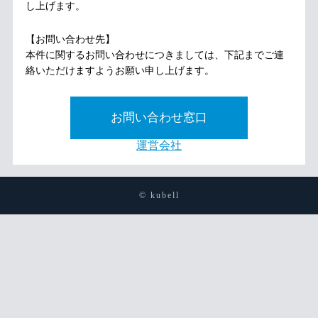
し上げます。
【お問い合わせ先】
本件に関するお問い合わせにつきましては、下記までご連
絡いただけますようお願い申し上げます。
お問い合わせ窓口
運営会社
© kubell