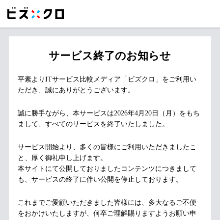
サービス終了のお知らせ
平素よりITサービス比較メディア「ビズクロ」をご利用い
ただき、誠にありがとうございます。
誠に勝手ながら、本サービスは2026年4月20日（月）をもち
まして、すべてのサービスを終了いたしました。
サービス開始より、多くの皆様にご利用いただきましたこ
と、厚く御礼申し上げます。
本サイトにて公開しておりましたコンテンツにつきまして
も、サービスの終了に伴い公開を停止しております。
これまでご愛顧いただきました皆様には、多大なるご不便
をおかけいたしますが、何卒ご理解賜りますようお願い申