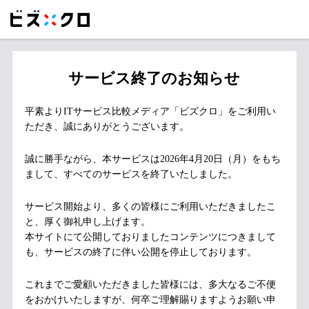
サービス終了のお知らせ
平素よりITサービス比較メディア「ビズクロ」をご利用い
ただき、誠にありがとうございます。
誠に勝手ながら、本サービスは2026年4月20日（月）をもち
まして、すべてのサービスを終了いたしました。
サービス開始より、多くの皆様にご利用いただきましたこ
と、厚く御礼申し上げます。
本サイトにて公開しておりましたコンテンツにつきまして
も、サービスの終了に伴い公開を停止しております。
これまでご愛顧いただきました皆様には、多大なるご不便
をおかけいたしますが、何卒ご理解賜りますようお願い申