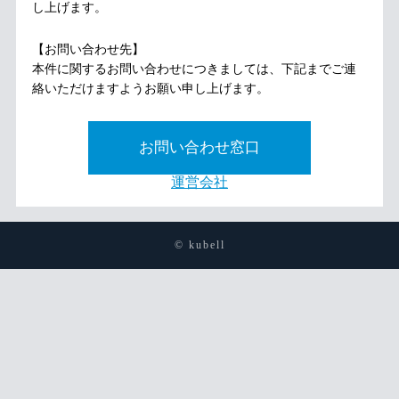
し上げます。
【お問い合わせ先】
本件に関するお問い合わせにつきましては、下記までご連
絡いただけますようお願い申し上げます。
お問い合わせ窓口
運営会社
© kubell