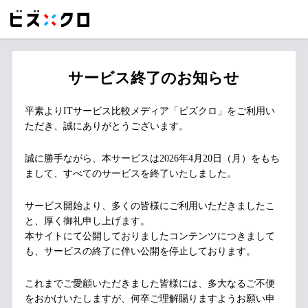
サービス終了のお知らせ
平素よりITサービス比較メディア「ビズクロ」をご利用い
ただき、誠にありがとうございます。
誠に勝手ながら、本サービスは2026年4月20日（月）をもち
まして、すべてのサービスを終了いたしました。
サービス開始より、多くの皆様にご利用いただきましたこ
と、厚く御礼申し上げます。
本サイトにて公開しておりましたコンテンツにつきまして
も、サービスの終了に伴い公開を停止しております。
これまでご愛顧いただきました皆様には、多大なるご不便
をおかけいたしますが、何卒ご理解賜りますようお願い申