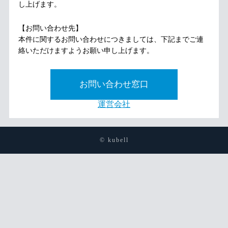
し上げます。
【お問い合わせ先】
本件に関するお問い合わせにつきましては、下記までご連
絡いただけますようお願い申し上げます。
お問い合わせ窓口
運営会社
© kubell