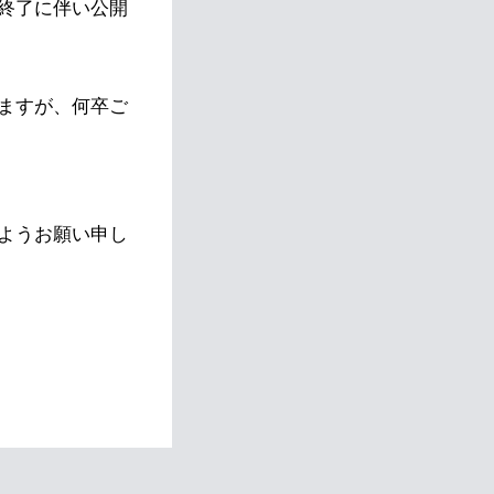
終了に伴い公開
ますが、何卒ご
ようお願い申し