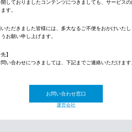
公開しておりましたコンテンツにつきましても、サービスの
ります。
顧いただきました皆様には、多大なるご不便をおかけいたし
ようお願い申し上げます。
せ先】
お問い合わせにつきましては、下記までご連絡いただけます
お問い合わせ窓口
運営会社