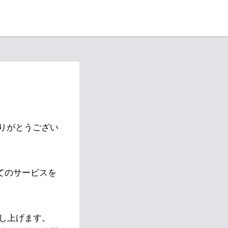
りがとうござい
べてのサービスを
し上げます。