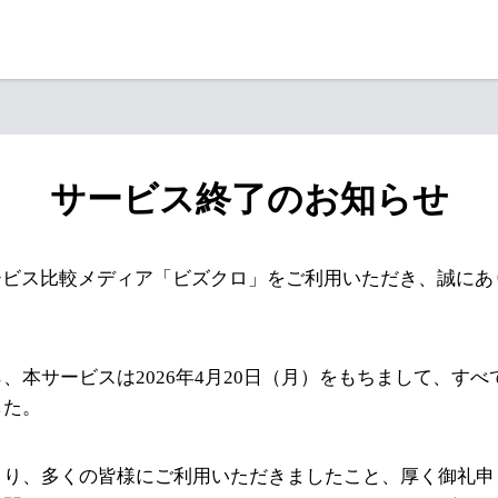
サービス終了のお知らせ
ービス比較メディア「ビズクロ」をご利用いただき、誠にあ
、本サービスは2026年4月20日（月）をもちまして、す
した。
より、多くの皆様にご利用いただきましたこと、厚く御礼申