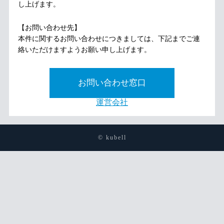
し上げます。
【お問い合わせ先】
本件に関するお問い合わせにつきましては、下記までご連
絡いただけますようお願い申し上げます。
お問い合わせ窓口
運営会社
© kubell