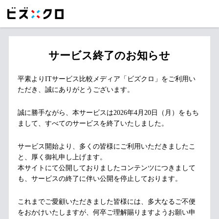
サービス終了のお知らせ
平素よりITサービス比較メディア「ビズクロ」をご利用い
ただき、誠にありがとうございます。
誠に勝手ながら、本サービスは2026年4月20日（月）をもち
まして、すべてのサービスを終了いたしました。
サービス開始より、多くの皆様にご利用いただきましたこ
と、厚く御礼申し上げます。
本サイトにて公開しておりましたコンテンツにつきまして
も、サービスの終了に伴い公開を停止しております。
これまでご愛顧いただきました皆様には、多大なるご不便
をおかけいたしますが、何卒ご理解賜りますようお願い申