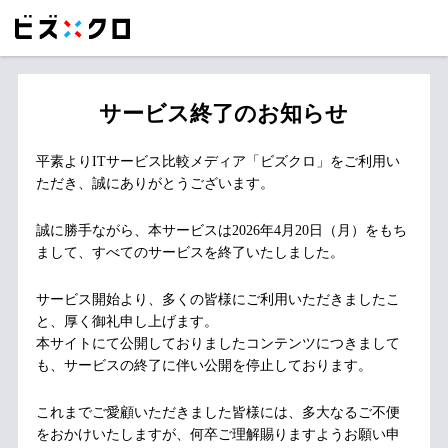
サービス終了のお知らせ
平素よりITサービス比較メディア「ビズクロ」をご利用い
ただき、誠にありがとうございます。
誠に勝手ながら、本サービスは2026年4月20日（月）をもち
まして、すべてのサービスを終了いたしました。
サービス開始より、多くの皆様にご利用いただきましたこ
と、厚く御礼申し上げます。
本サイトにて公開しておりましたコンテンツにつきまして
も、サービスの終了に伴い公開を停止しております。
これまでご愛顧いただきました皆様には、多大なるご不便
をおかけいたしますが、何卒ご理解賜りますようお願い申