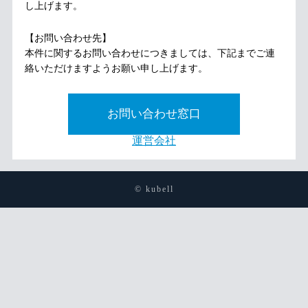
し上げます。
【お問い合わせ先】
本件に関するお問い合わせにつきましては、下記までご連
絡いただけますようお願い申し上げます。
お問い合わせ窓口
運営会社
© kubell