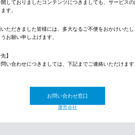
公開しておりましたコンテンツにつきましても、サービスの
ります。
顧いただきました皆様には、多大なるご不便をおかけいたし
ようお願い申し上げます。
せ先】
お問い合わせにつきましては、下記までご連絡いただけます
お問い合わせ窓口
運営会社