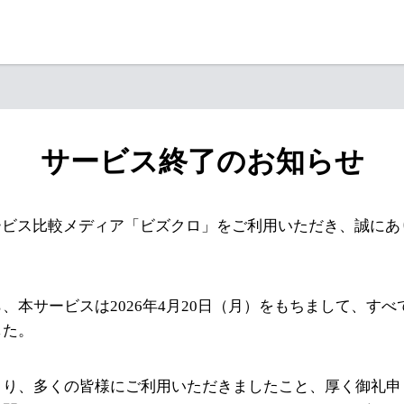
サービス終了のお知らせ
ービス比較メディア「ビズクロ」をご利用いただき、誠にあ
、本サービスは2026年4月20日（月）をもちまして、す
した。
より、多くの皆様にご利用いただきましたこと、厚く御礼申