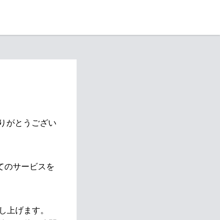
りがとうござい
べてのサービスを
し上げます。