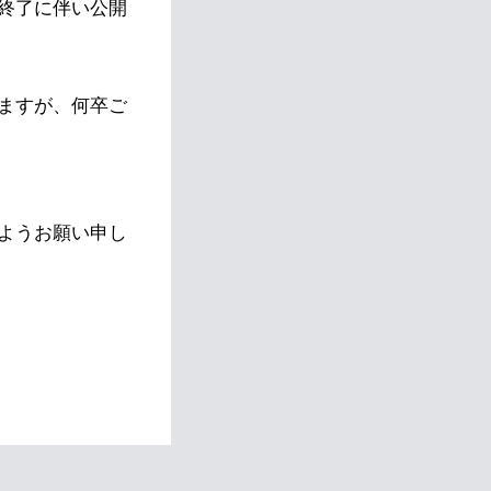
終了に伴い公開
ますが、何卒ご
ようお願い申し