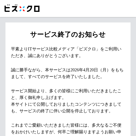
サービス終了のお知らせ
平素よりITサービス比較メディア「ビズクロ」をご利用い
ただき、誠にありがとうございます。
誠に勝手ながら、本サービスは2026年4月20日（月）をもち
まして、すべてのサービスを終了いたしました。
サービス開始より、多くの皆様にご利用いただきましたこ
と、厚く御礼申し上げます。
本サイトにて公開しておりましたコンテンツにつきまして
も、サービスの終了に伴い公開を停止しております。
これまでご愛顧いただきました皆様には、多大なるご不便
をおかけいたしますが、何卒ご理解賜りますようお願い申