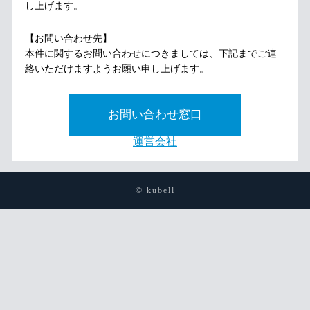
し上げます。
【お問い合わせ先】
本件に関するお問い合わせにつきましては、下記までご連
絡いただけますようお願い申し上げます。
お問い合わせ窓口
運営会社
© kubell