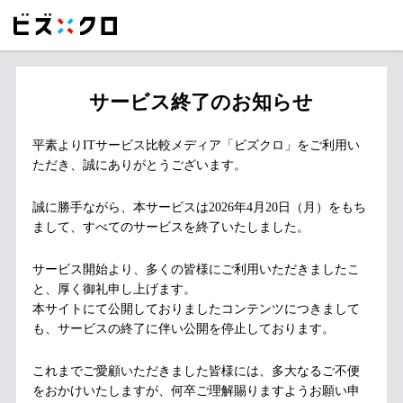
サービス終了のお知らせ
平素よりITサービス比較メディア「ビズクロ」をご利用い
ただき、誠にありがとうございます。
誠に勝手ながら、本サービスは2026年4月20日（月）をもち
まして、すべてのサービスを終了いたしました。
サービス開始より、多くの皆様にご利用いただきましたこ
と、厚く御礼申し上げます。
本サイトにて公開しておりましたコンテンツにつきまして
も、サービスの終了に伴い公開を停止しております。
これまでご愛顧いただきました皆様には、多大なるご不便
をおかけいたしますが、何卒ご理解賜りますようお願い申