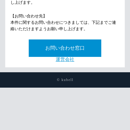
し上げます。
【お問い合わせ先】
本件に関するお問い合わせにつきましては、下記までご連
絡いただけますようお願い申し上げます。
お問い合わせ窓口
運営会社
© kubell