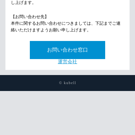
し上げます。
【お問い合わせ先】
本件に関するお問い合わせにつきましては、下記までご連
絡いただけますようお願い申し上げます。
お問い合わせ窓口
運営会社
© kubell