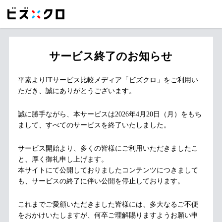
サービス終了のお知らせ
平素よりITサービス比較メディア「ビズクロ」をご利用い
ただき、誠にありがとうございます。
誠に勝手ながら、本サービスは2026年4月20日（月）をもち
まして、すべてのサービスを終了いたしました。
サービス開始より、多くの皆様にご利用いただきましたこ
と、厚く御礼申し上げます。
本サイトにて公開しておりましたコンテンツにつきまして
も、サービスの終了に伴い公開を停止しております。
これまでご愛顧いただきました皆様には、多大なるご不便
をおかけいたしますが、何卒ご理解賜りますようお願い申