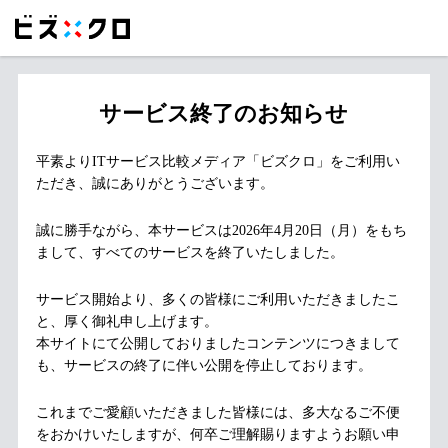
サービス終了のお知らせ
平素よりITサービス比較メディア「ビズクロ」をご利用い
ただき、誠にありがとうございます。
誠に勝手ながら、本サービスは2026年4月20日（月）をもち
まして、すべてのサービスを終了いたしました。
サービス開始より、多くの皆様にご利用いただきましたこ
と、厚く御礼申し上げます。
本サイトにて公開しておりましたコンテンツにつきまして
も、サービスの終了に伴い公開を停止しております。
これまでご愛顧いただきました皆様には、多大なるご不便
をおかけいたしますが、何卒ご理解賜りますようお願い申