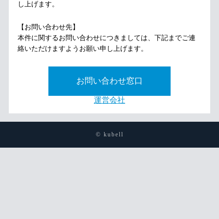
し上げます。
【お問い合わせ先】
本件に関するお問い合わせにつきましては、下記までご連
絡いただけますようお願い申し上げます。
お問い合わせ窓口
運営会社
© kubell