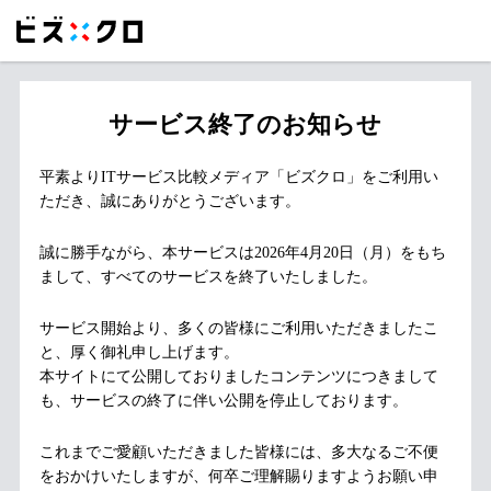
サービス終了のお知らせ
平素よりITサービス比較メディア「ビズクロ」をご利用い
ただき、誠にありがとうございます。
誠に勝手ながら、本サービスは2026年4月20日（月）をもち
まして、すべてのサービスを終了いたしました。
サービス開始より、多くの皆様にご利用いただきましたこ
と、厚く御礼申し上げます。
本サイトにて公開しておりましたコンテンツにつきまして
も、サービスの終了に伴い公開を停止しております。
これまでご愛顧いただきました皆様には、多大なるご不便
をおかけいたしますが、何卒ご理解賜りますようお願い申