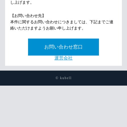
し上げます。
【お問い合わせ先】
本件に関するお問い合わせにつきましては、下記までご連
絡いただけますようお願い申し上げます。
お問い合わせ窓口
運営会社
© kubell